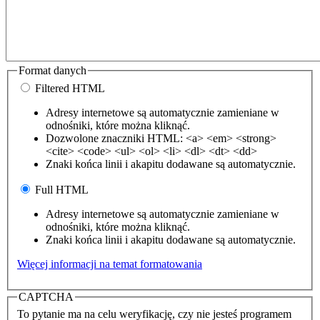
Format danych
Filtered HTML
Adresy internetowe są automatycznie zamieniane w
odnośniki, które można kliknąć.
Dozwolone znaczniki HTML: <a> <em> <strong>
<cite> <code> <ul> <ol> <li> <dl> <dt> <dd>
Znaki końca linii i akapitu dodawane są automatycznie.
Full HTML
Adresy internetowe są automatycznie zamieniane w
odnośniki, które można kliknąć.
Znaki końca linii i akapitu dodawane są automatycznie.
Więcej informacji na temat formatowania
CAPTCHA
To pytanie ma na celu weryfikację, czy nie jesteś programem