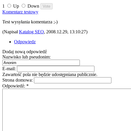
1
Up
Down
Komentarz testowy
Test wysyłania komentarza ;-)
(Napisał
Katalog SEO
, 2008.12.29, 13:10:27)
Odpowiedz
Dodaj nową odpowiedź
Nazwisko lub pseudonim:
E-mail:
Zawartość pola nie będzie udostępniana publicznie.
Strona domowa:
Odpowiedź:
*