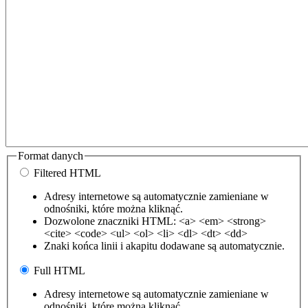
Format danych
Filtered HTML
Adresy internetowe są automatycznie zamieniane w
odnośniki, które można kliknąć.
Dozwolone znaczniki HTML: <a> <em> <strong>
<cite> <code> <ul> <ol> <li> <dl> <dt> <dd>
Znaki końca linii i akapitu dodawane są automatycznie.
Full HTML
Adresy internetowe są automatycznie zamieniane w
odnośniki, które można kliknąć.